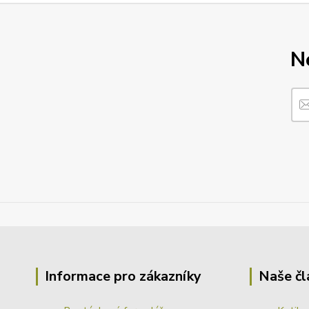
N
Informace pro zákazníky
Naše čl