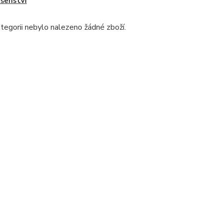
ušenství
tegorii nebylo nalezeno žádné zboží.