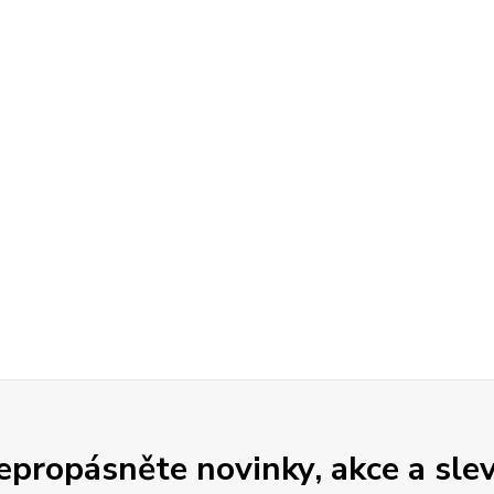
epropásněte novinky, akce a slev