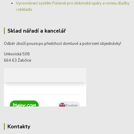
Vyrovnávací systém Fixlevel pro dokonalé spáry a rovinu dlažby
i obkladu
Sklad nářadí a kancelář
Odběr zboží pouze po předchozí domluvě a potvrzení objednávky!
Unkovická 508
664 63 Žabčice
Kontakty