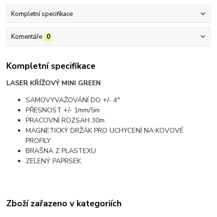
Kompletní specifikace
Komentáře
0
Kompletní specifikace
LASER KŘÍŽOVÝ MINI GREEN
SAMOVYVAŽOVÁNÍ DO +/- 4°
PŘESNOST +/- 1mm/5m
PRACOVNÍ ROZSAH 30m
MAGNETICKÝ DRŽÁK PRO UCHYCENÍ NA KOVOVÉ
PROFILY
BRAŠNA Z PLASTEXU
ZELENÝ PAPRSEK
Zboží zařazeno v kategoriích